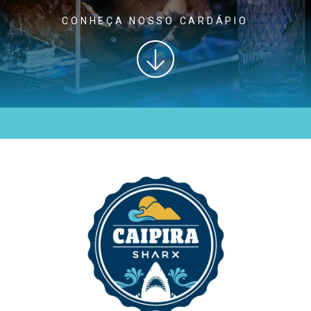
CONHEÇA NOSSO CARDÁPIO