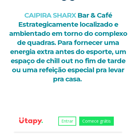
CAIPIRA SHARX
Bar & Café
E
strategicamente localizado e
ambientado em torno do complexo
de quadras. Para fornecer uma
energia extra antes do esporte, um
espaço de chill out no fim de tarde
ou uma refeição especial pra levar
pra casa.