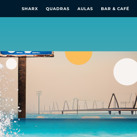
SHARX
QUADRAS
AULAS
BAR & CAFÉ