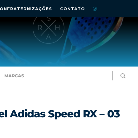
ONFRATERNIZAÇÕES
CONTATO
MARCAS
el Adidas Speed RX – 03