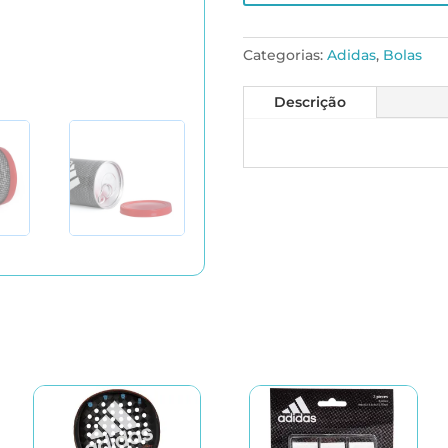
Categorias:
Adidas
,
Bolas
Descrição