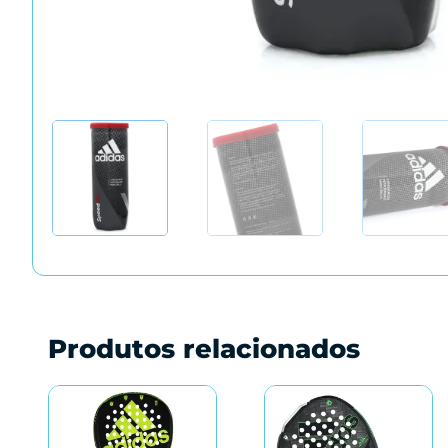
Produtos relacionados