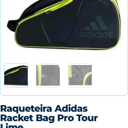
Raqueteira Adidas
Racket Bag Pro Tour
Lime