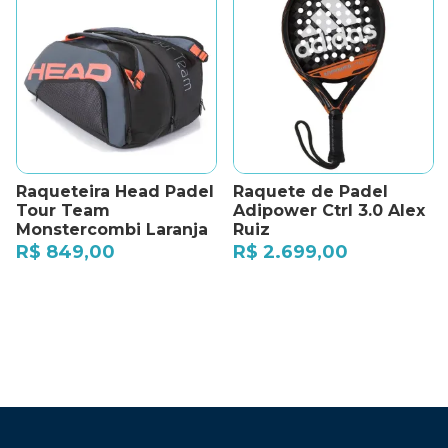
Raqueteira Head Padel
Raquete de Padel
Tour Team
Adipower Ctrl 3.0 Alex
Monstercombi Laranja
Ruiz
R$
849,00
R$
2.699,00