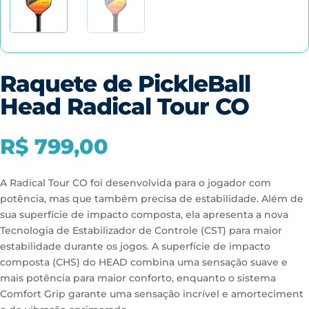
Raquete de PickleBall
Head Radical Tour CO
R$
799,00
A Radical Tour CO foi desenvolvida para o jogador com
potência, mas que também precisa de estabilidade. Além de
sua superfície de impacto composta, ela apresenta a nova
Tecnologia de Estabilizador de Controle (CST) para maior
estabilidade durante os jogos. A superfície de impacto
composta (CHS) do HEAD combina uma sensação suave e
mais potência para maior conforto, enquanto o sistema
Comfort Grip garante uma sensação incrível e amorteciment