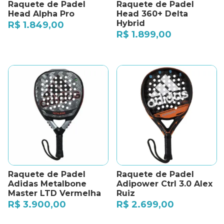
Raquete de Padel
Raquete de Padel
Head Alpha Pro
Head 360+ Delta
Hybrid
R$
1.849,00
R$
1.899,00
Raquete de Padel
Raquete de Padel
Adidas Metalbone
Adipower Ctrl 3.0 Alex
Master LTD Vermelha
Ruiz
R$
3.900,00
R$
2.699,00