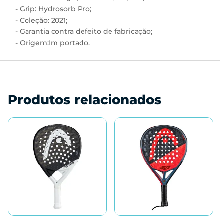
- Grip: Hydrosorb Pro;
- Coleção: 2021;
- Garantia contra defeito de fabricação;
- Origem:Im portado.
Produtos relacionados