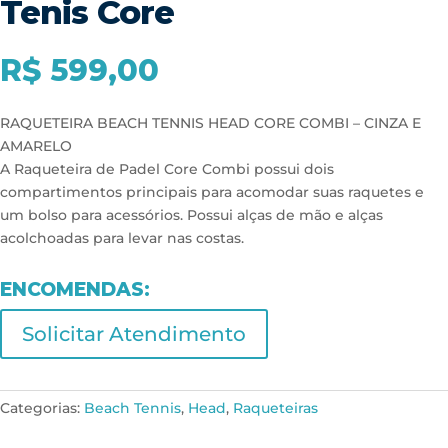
Tenis Core
R$
599,00
RAQUETEIRA BEACH TENNIS HEAD CORE COMBI – CINZA E
AMARELO
A Raqueteira de Padel Core Combi possui dois
compartimentos principais para acomodar suas raquetes e
um bolso para acessórios. Possui alças de mão e alças
acolchoadas para levar nas costas.
ENCOMENDAS:
Solicitar Atendimento
Categorias:
Beach Tennis
,
Head
,
Raqueteiras