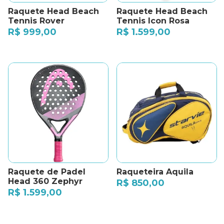
Raquete Head Beach
Raquete Head Beach
Tennis Rover
Tennis Icon Rosa
R$
999,00
R$
1.599,00
Raquete de Padel
Raqueteira Aquila
Head 360 Zephyr
R$
850,00
R$
1.599,00