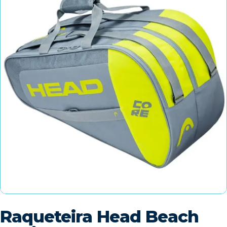
Raqueteira Head Beach