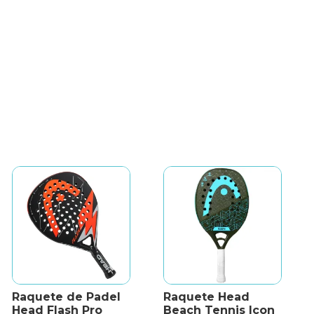
Raquete de Padel
Raquete Head
Head Flash Pro
Beach Tennis Icon