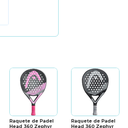
Raquete de Padel
Raquete de Padel
Head 360 Zephyr
Head 360 Zephyr