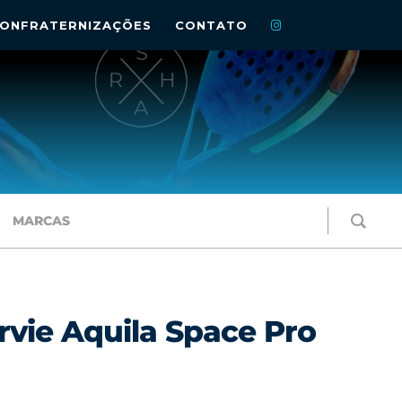
ONFRATERNIZAÇÕES
CONTATO
MARCAS
rvie Aquila Space Pro