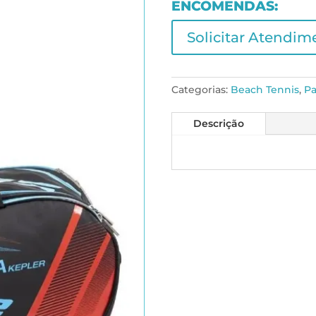
ENCOMENDAS:
Solicitar Atendim
Categorias:
Beach Tennis
,
Pa
Descrição