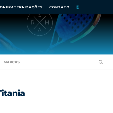
ONFRATERNIZAÇÕES
CONTATO
MARCAS
itania