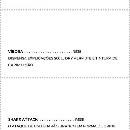
VÍBORA
. . . . . . . . . . . . . . . . . . . . . . . . . . . . R$35
DISPENSA EXPLICAÇÕES SOJU, DRY VERMUTE E TINTURA DE
CAPIM LIMÃO
SHARX ATTACK
. . . . . . . . . . . . . . . . . . . . . R$35
O ATAQUE DE UM TUBARÃO BRANCO EM FORMA DE DRINK