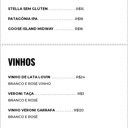
STELLA SEM GLÚTEN
. . . . . . . . . . . . . . . . R$15
PATAGÔNIA IPA
. . . . . . . . . . . . . . . . . . . . . .R$18
GOOSE ISLAND MIDWAY
. . . . . . . . . . . . R$18
VINHOS
VINHO DE LATA LOVIN
. . . . . . . . . . . . . . R$24
BRANCO E ROSÉ VINHO
VERONI TAÇA
. . . . . . . . . . . . . . . . . . . . . . . . . R$3
BRANCO E ROSÉ
VINHO VERONI GARRAFA
. . . . . . . . . . R$120
BRANCO E ROSÉ