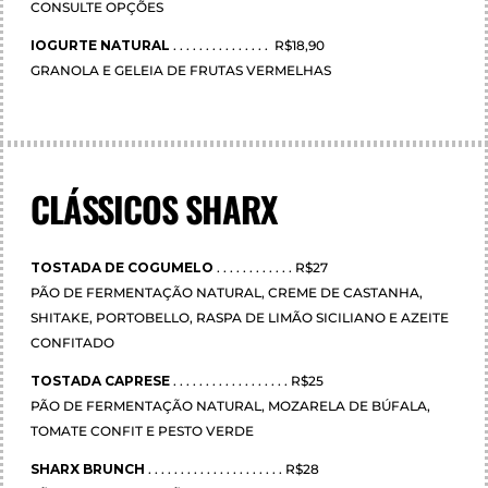
CONSULTE OPÇÕES
IOGURTE NATURAL
. . . . . . . . . . . . . . . R$18,90
GRANOLA E GELEIA DE FRUTAS VERMELHAS
CLÁSSICOS SHARX
TOSTADA DE COGUMELO
. . . . . . . . . . . . R$27
PÃO DE FERMENTAÇÃO NATURAL, CREME DE CASTANHA,
SHITAKE, PORTOBELLO, RASPA DE LIMÃO SICILIANO E AZEITE
CONFITADO
TOSTADA CAPRESE
. . . . . . . . . . . . . . . . . . R$25
PÃO DE FERMENTAÇÃO NATURAL, MOZARELA DE BÚFALA,
TOMATE CONFIT E PESTO VERDE
SHARX BRUNCH
. . . . . . . . . . . . . . . . . . . . . R$28