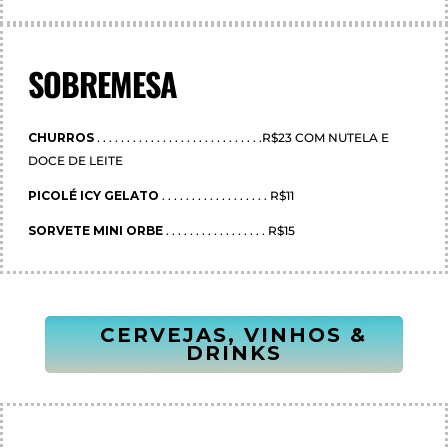
SOBREMESA
CHURROS
. . . . . . . . . . . . . . . . . . . . . . . . . . . .R$23 COM NUTELA E
DOCE DE LEITE
PICOLÉ ICY GELATO
. . . . . . . . . . . . . . . . . . R$11
SORVETE MINI ORBE
. . . . . . . . . . . . . . . . . R$15
CERVEJAS, VINHOS &
DRINKS