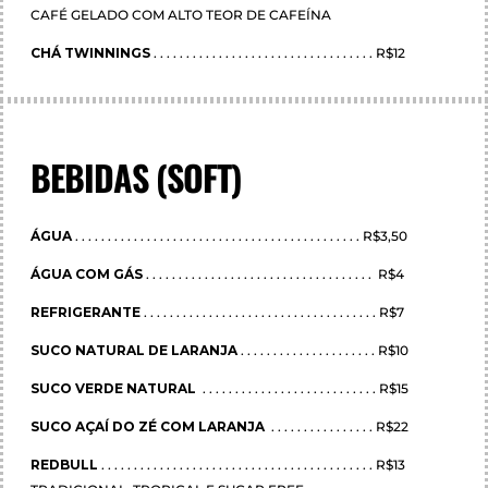
CAFÉ GELADO COM ALTO TEOR DE CAFEÍNA
CHÁ TWINNINGS
. . . . . . . . . . . . . . . . . . . . . . . . . . . . . . . . . . R$12
BEBIDAS (SOFT)
ÁGUA
. . . . . . . . . . . . . . . . . . . . . . . . . . . . . . . . . . . . . . . . . . . . R$3,50
ÁGUA COM GÁS
. . . . . . . . . . . . . . . . . . . . . . . . . . . . . . . . . . . R$4
REFRIGERANTE
. . . . . . . . . . . . . . . . . . . . . . . . . . . . . . . . . . . . R$7
SUCO NATURAL DE LARANJA
. . . . . . . . . . . . . . . . . . . . . R$10
SUCO VERDE NATURAL
. . . . . . . . . . . . . . . . . . . . . . . . . . . R$15
SUCO AÇAÍ DO ZÉ COM LARANJA
. . . . . . . . . . . . . . . . R$22
REDBULL
. . . . . . . . . . . . . . . . . . . . . . . . . . . . . . . . . . . . . . . . . . R$13