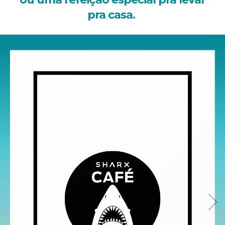
pra casa.