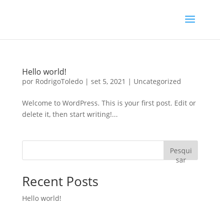
Hello world!
por
RodrigoToledo
|
set 5, 2021
|
Uncategorized
Welcome to WordPress. This is your first post. Edit or
delete it, then start writing!...
Pesqui
sar
Recent Posts
Hello world!