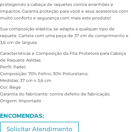
protegendo a cabeça de raquetes contra arranhões e
impactos. Garanta proteção para você e seus acessórios com
muito conforto e segurança com mais este produto!
Sua composição elástica, se adapta a qualquer tipo de
raquete. Cartela com uma peça de 37 cm de comprimento e
3,6 cm de largura.
Características e Composição da Fita Protetora para Cabeça
de Raquete Adidas:
Perfil: Padel;
Composição: 70% Feltro; 30% Poliuretano;
Medidas: 37 cm x 3,6 cm
Cor: Bege
Garantia do fabricante: contra defeito de fabricação;
Origem: Importado
ENCOMENDAS:
Solicitar Atendimento