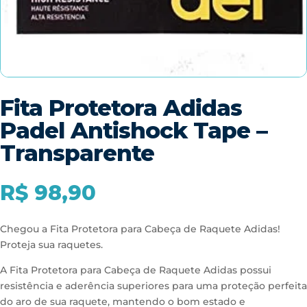
Fita Protetora Adidas
Padel Antishock Tape –
Transparente
R$
98,90
Chegou a Fita Protetora para Cabeça de Raquete Adidas!
Proteja sua raquetes.
A Fita Protetora para Cabeça de Raquete Adidas possui
resistência e aderência superiores para uma proteção perfeita
do aro de sua raquete, mantendo o bom estado e