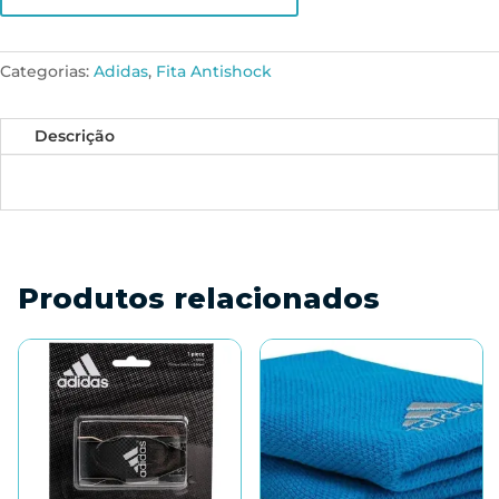
Categorias:
Adidas
,
Fita Antishock
Descrição
Produtos relacionados