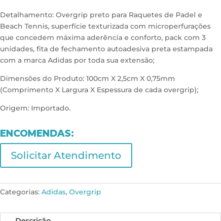
Detalhamento: Overgrip preto para Raquetes de Padel e
Beach Tennis, superfície texturizada com microperfurações
que concedem máxima aderência e conforto, pack com 3
unidades, fita de fechamento autoadesiva preta estampada
com a marca Adidas por toda sua extensão;
Dimensões do Produto: 100cm X 2,5cm X 0,75mm
(Comprimento X Largura X Espessura de cada overgrip);
Origem: Importado.
ENCOMENDAS:
Solicitar Atendimento
Categorias:
Adidas
,
Overgrip
Descrição